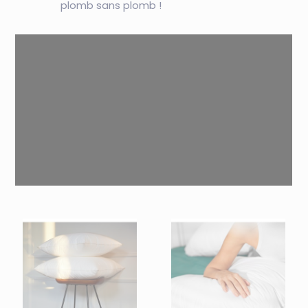
plomb sans plomb !