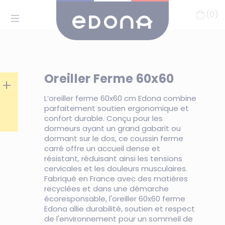
(0)
Oreiller Ferme 60x60
+
L’oreiller ferme 60x60 cm Edona combine
parfaitement soutien ergonomique et
confort durable. Conçu pour les
dormeurs ayant un grand gabarit ou
dormant sur le dos, ce coussin ferme
carré offre un accueil dense et
résistant, réduisant ainsi les tensions
cervicales et les douleurs musculaires.
Fabriqué en France avec des matières
recyclées et dans une démarche
écoresponsable, l'oreiller 60x60 ferme
Edona allie durabilité, soutien et respect
de l'environnement pour un sommeil de