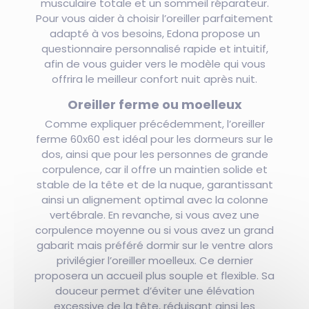
musculaire totale et un sommeil réparateur.
Pour vous aider à choisir l’oreiller parfaitement
adapté à vos besoins, Edona propose un
questionnaire personnalisé rapide et intuitif,
afin de vous guider vers le modèle qui vous
offrira le meilleur confort nuit après nuit.
Oreiller ferme ou moelleux
Comme expliquer précédemment, l’oreiller
ferme 60x60 est idéal pour les dormeurs sur le
dos, ainsi que pour les personnes de grande
corpulence, car il offre un maintien solide et
stable de la tête et de la nuque, garantissant
ainsi un alignement optimal avec la colonne
vertébrale. En revanche, si vous avez une
corpulence moyenne ou si vous avez un grand
gabarit mais préféré dormir sur le ventre alors
privilégier l’oreiller moelleux. Ce dernier
proposera un accueil plus souple et flexible. Sa
douceur permet d’éviter une élévation
excessive de la tête, réduisant ainsi les