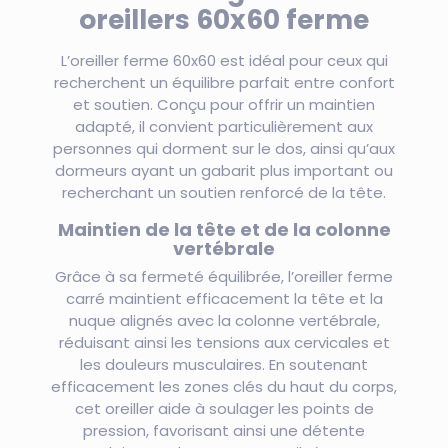
oreillers 60x60 ferme
L’oreiller ferme 60x60 est idéal pour ceux qui
recherchent un équilibre parfait entre confort
et soutien. Conçu pour offrir un maintien
adapté, il convient particulièrement aux
personnes qui dorment sur le dos, ainsi qu’aux
dormeurs ayant un gabarit plus important ou
recherchant un soutien renforcé de la tête.
Maintien de la tête et de la colonne
vertébrale
Grâce à sa fermeté équilibrée, l’oreiller ferme
carré maintient efficacement la tête et la
nuque alignés avec la colonne vertébrale,
réduisant ainsi les tensions aux cervicales et
les douleurs musculaires. En soutenant
efficacement les zones clés du haut du corps,
cet oreiller aide à soulager les points de
pression, favorisant ainsi une détente