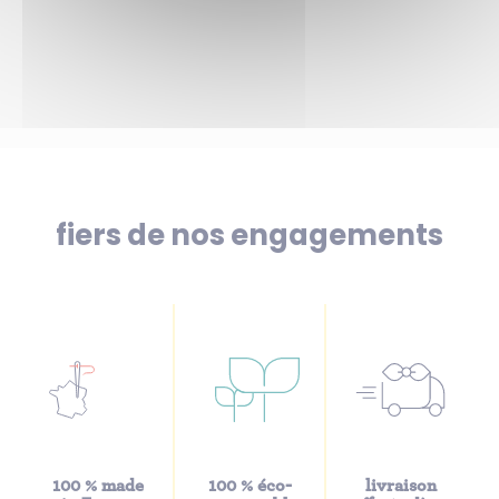
fiers de nos engagements
100 % made
100 % éco-
livraison