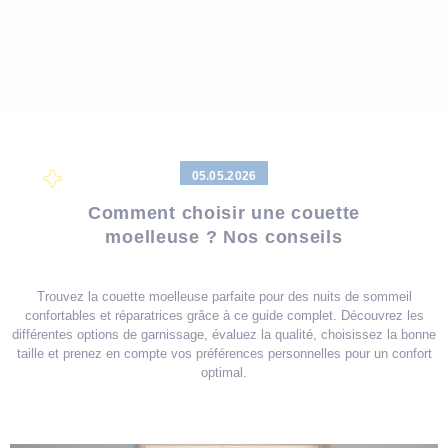
05.05.2026
Comment choisir une couette
moelleuse ? Nos conseils
Trouvez la couette moelleuse parfaite pour des nuits de sommeil
confortables et réparatrices grâce à ce guide complet. Découvrez les
différentes options de garnissage, évaluez la qualité, choisissez la bonne
taille et prenez en compte vos préférences personnelles pour un confort
optimal.