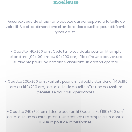
moelleuse
Assurez-vous de choisir une couette qui correspond à la taille de
votre lit. Voici les dimensions standard des couettes pour différents
types de lits :
- Couette 140x200 cm : Cette taille est idéale pour un lit simple
standard (90x190 cm ou 90x200 cm). Elle offre une couverture
suffisante pour une personne, assurant un confort optimal.
- Couette 200x200 cm : Parfaite pour un lit double standard (140x190
cm ou 140x200 cm), cette taille de couette offre une couverture
généreuse pour deux personnes.
- Couette 240x220 cm : Idéale pour un lit Queen size (160x200 cm),
cette taille de couette garantit une couverture ample et un confort
luxueux pour deux personnes.