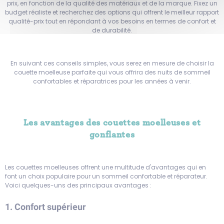
prix, en fonction de la qualité des matériaux et de la marque. Fixez un
budget réaliste et recherchez des options qui offrent le meilleur rapport
qualité-prix tout en répondant à vos besoins en termes de confort et
de durabilité.
En suivant ces conseils simples, vous serez en mesure de choisir la
couette moelleuse parfaite qui vous offrira des nuits de sommeil
confortables et réparatrices pour les années à venir.
Les avantages des couettes moelleuses et
gonflantes
Les couettes moelleuses offrent une multitude d'avantages qui en
font un choix populaire pour un sommeil confortable et réparateur.
Voici quelques-uns des principaux avantages :
1. Confort supérieur