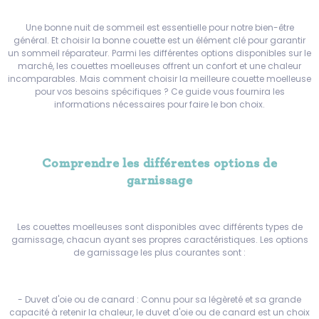
Une bonne nuit de sommeil est essentielle pour notre bien-être
général. Et choisir la bonne couette est un élément clé pour garantir
un sommeil réparateur. Parmi les différentes options disponibles sur le
marché, les couettes moelleuses offrent un confort et une chaleur
incomparables. Mais comment choisir la meilleure couette moelleuse
pour vos besoins spécifiques ? Ce guide vous fournira les
informations nécessaires pour faire le bon choix.
Comprendre les différentes options de
garnissage
Les couettes moelleuses sont disponibles avec différents types de
garnissage, chacun ayant ses propres caractéristiques. Les options
de garnissage les plus courantes sont :
- Duvet d'oie ou de canard : Connu pour sa légèreté et sa grande
capacité à retenir la chaleur, le duvet d'oie ou de canard est un choix