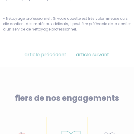
- Nettoyage professionnel : Si votre couette est très volumineuse ou si
elle contient des matériaux délicats, il peut être préférable de la confier
à un service de nettoyage professionnel.
article précédent
article suivant
fiers de nos engagements