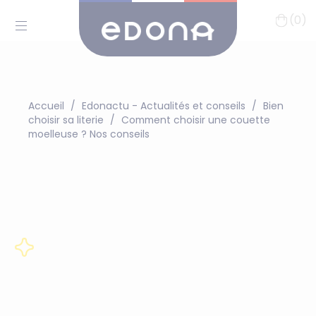
(0)
Accueil
Edonactu - Actualités et conseils
Bien
choisir sa literie
Comment choisir une couette
moelleuse ? Nos conseils