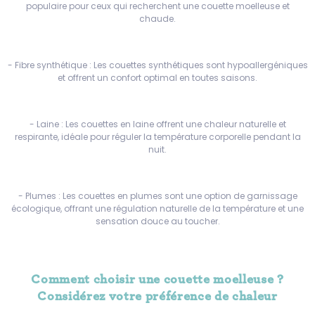
populaire pour ceux qui recherchent une couette moelleuse et
chaude.
- Fibre synthétique : Les couettes synthétiques sont hypoallergéniques
et offrent un confort optimal en toutes saisons.
- Laine : Les couettes en laine offrent une chaleur naturelle et
respirante, idéale pour réguler la température corporelle pendant la
nuit.
- Plumes : Les couettes en plumes sont une option de garnissage
écologique, offrant une régulation naturelle de la température et une
sensation douce au toucher.
Comment choisir une couette moelleuse ?
Considérez votre préférence de chaleur