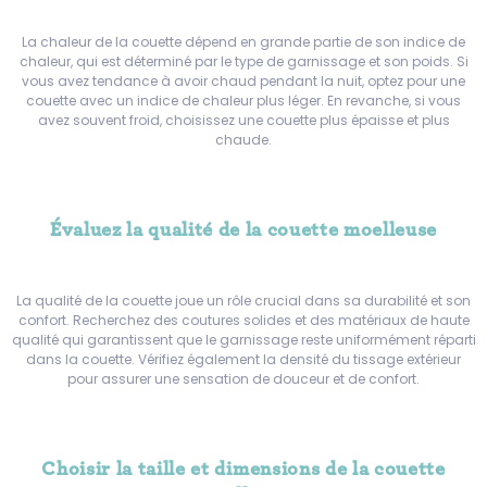
La chaleur de la couette dépend en grande partie de son indice de
chaleur, qui est déterminé par le type de garnissage et son poids. Si
vous avez tendance à avoir chaud pendant la nuit, optez pour une
couette avec un indice de chaleur plus léger. En revanche, si vous
avez souvent froid, choisissez une couette plus épaisse et plus
chaude.
Évaluez la qualité de la couette moelleuse
La qualité de la couette joue un rôle crucial dans sa durabilité et son
confort. Recherchez des coutures solides et des matériaux de haute
qualité qui garantissent que le garnissage reste uniformément réparti
dans la couette. Vérifiez également la densité du tissage extérieur
pour assurer une sensation de douceur et de confort.
Choisir la taille et dimensions de la couette