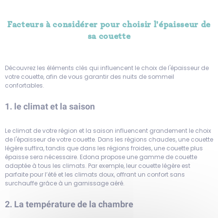
Facteurs à considérer pour choisir l'épaisseur de
sa couette
Découvrez les éléments clés qui influencent le choix de l'épaisseur de
votre couette, afin de vous garantir des nuits de sommeil
confortables.
1. le climat et la saison
Le climat de votre région et la saison influencent grandement le choix
de l'épaisseur de votre couette. Dans les régions chaudes, une couette
légère suffira, tandis que dans les régions froides, une couette plus
épaisse sera nécessaire. Edona propose une gamme de couette
adaptée à tous les climats. Par exemple, leur couette légère est
parfaite pour l’été et les climats doux, offrant un confort sans
surchauffe grâce à un garnissage aéré.
2. La température de la chambre