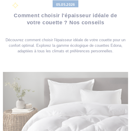
05.05.2026
Comment choisir l'épaisseur idéale de
votre couette ? Nos conseils
Découvrez comment choisir l'épaisseur idéale de votre couette pour un
confort optimal. Explorez la gamme écologique de couettes Edona,
adaptées à tous les climats et préférences personnelles.