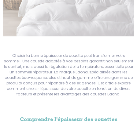
Choisir la bonne épaisseur de couette peut transformer votre
sommeil. Une couette adaptée à vos besoins garantit non seulement
le confort, mais aussi la régulation de la température, essentielle pour
un sommeil réparateur. La marque Edona, spécialisée dans les
couettes éco-responsables et haut de gamme, offre une gamme de
produits conçus pour répondre à ces exigences. Cet article explore
comment choisir l'épaisseur de votre couette en fonction de divers
facteurs et présente les avantages des couettes Edona.
Comprendre l'épaisseur des couettes