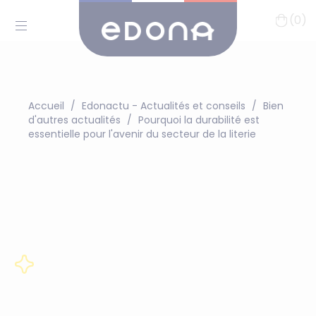
(0)
Accueil
Edonactu - Actualités et conseils
Bien
d'autres actualités
Pourquoi la durabilité est
essentielle pour l'avenir du secteur de la literie