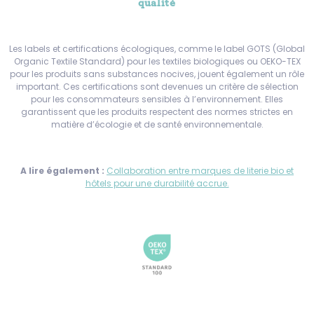
qualité
Les labels et certifications écologiques, comme le label GOTS (Global
Organic Textile Standard) pour les textiles biologiques ou OEKO-TEX
pour les produits sans substances nocives, jouent également un rôle
important. Ces certifications sont devenues un critère de sélection
pour les consommateurs sensibles à l’environnement. Elles
garantissent que les produits respectent des normes strictes en
matière d’écologie et de santé environnementale.
A lire également :
Collaboration entre marques de literie bio et
hôtels pour une durabilité accrue.