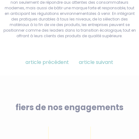
non seulement de répondre aux attentes des consommateurs
modernes, mais aussi de bâtir une marque forte et responsable, tout
en anticipant les régulations environnementales à venir. En intégrant
des pratiques durables à tous les niveaux, de la sélection des
matériaux à la fin de vie des produits, les entreprises peuvent se
positionner comme des leaders dans la transition écologique, tout en
offrant à leurs clients des produits de qualité supérieure.
article précédent
article suivant
fiers de nos engagements