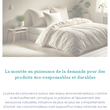
La montée en puissance de la demande pour des
produits éco-responsables et durables
La prise de conscience autour des enjeux environnementaux, comme
le réchauffement climatique, la pollution et l'épuisement des
ressources naturelles, influence de plus en plus les comportements
d'achat. Les consommateurs sont aujourd'hui mieux informés sur les