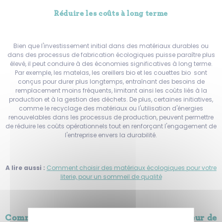
Réduire les coûts à long terme
Bien que l'investissement initial dans des matériaux durables ou
dans des processus de fabrication écologiques puisse paraître plus
élevé, il peut conduire à des économies significatives à long terme.
Par exemple, les matelas, les oreillers bio et les couettes bio sont
conçus pour durer plus longtemps, entraînant des besoins de
remplacement moins fréquents, limitant ainsi les coûts liés à la
production et à la gestion des déchets. De plus, certaines initiatives,
comme le recyclage des matériaux ou l'utilisation d'énergies
renouvelables dans les processus de production, peuvent permettre
de réduire les coûts opérationnels tout en renforçant l'engagement de
l'entreprise envers la durabilité.
A lire aussi :
Comment choisir des matériaux écologiques pour votre
literie, pour un sommeil de qualité
Comment intégrer la durabilité dans le secteur de