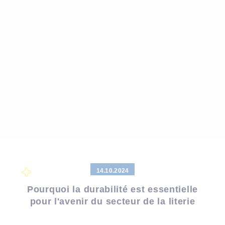
14.10.2024
Pourquoi la durabilité est essentielle
pour l'avenir du secteur de la literie