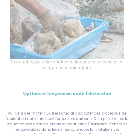
Seaqual recycle des matières plastiques collectées en
mer, en tissu microfibre.
Optimiser les processus de fabrication
Au-delà des matériaux, il est crucial d'adopter des processus de
fabrication qui minimisent l'empreinte carbone. Cela peut inclure la
réduction des déchets lors de la production, l'utilisation d'énergies
renouvelables dans les usines ou encore la limitation des