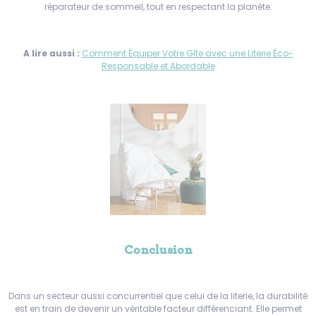
réparateur de sommeil, tout en respectant la planète.
A lire aussi :
Comment Équiper Votre Gîte avec une Literie Éco-
Responsable et Abordable
Conclusion
Dans un secteur aussi concurrentiel que celui de la literie, la durabilité
est en train de devenir un véritable facteur différenciant. Elle permet