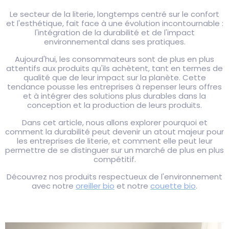
Le secteur de la literie, longtemps centré sur le confort
et l'esthétique, fait face à une évolution incontournable :
l'intégration de la durabilité et de l'impact
environnemental dans ses pratiques.
Aujourd'hui, les consommateurs sont de plus en plus
attentifs aux produits qu'ils achètent, tant en termes de
qualité que de leur impact sur la planète. Cette
tendance pousse les entreprises à repenser leurs offres
et à intégrer des solutions plus durables dans la
conception et la production de leurs produits.
Dans cet article, nous allons explorer pourquoi et
comment la durabilité peut devenir un atout majeur pour
les entreprises de literie, et comment elle peut leur
permettre de se distinguer sur un marché de plus en plus
compétitif.
Découvrez nos produits respectueux de l'environnement
avec notre
oreiller bio
et notre
couette bio
.