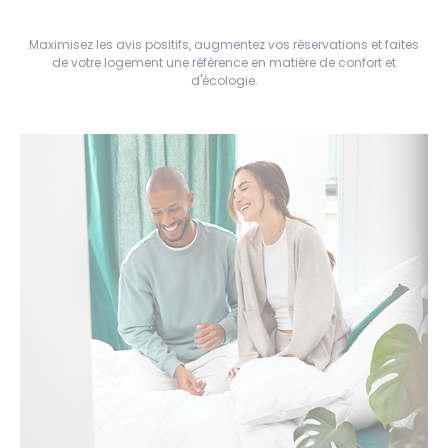
Maximisez les avis positifs, augmentez vos réservations et faites
de votre logement une référence en matière de confort et
d'écologie.