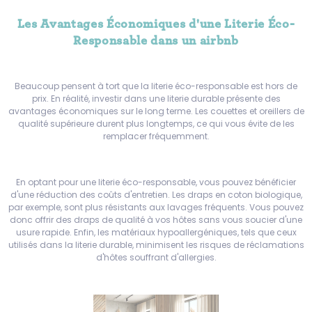
Les Avantages Économiques d'une Literie Éco-
Responsable dans un airbnb
Beaucoup pensent à tort que la literie éco-responsable est hors de
prix. En réalité, investir dans une literie durable présente des
avantages économiques sur le long terme. Les couettes et oreillers de
qualité supérieure durent plus longtemps, ce qui vous évite de les
remplacer fréquemment.
En optant pour une literie éco-responsable, vous pouvez bénéficier
d'une réduction des coûts d'entretien. Les draps en coton biologique,
par exemple, sont plus résistants aux lavages fréquents. Vous pouvez
donc offrir des draps de qualité à vos hôtes sans vous soucier d'une
usure rapide. Enfin, les matériaux hypoallergéniques, tels que ceux
utilisés dans la literie durable, minimisent les risques de réclamations
d'hôtes souffrant d'allergies.