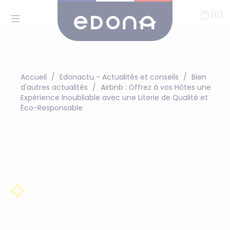
(0)
Accueil
Edonactu - Actualités et conseils
Bien
d'autres actualités
Airbnb : Offrez à vos Hôtes une
Expérience Inoubliable avec une Literie de Qualité et
Éco-Responsable