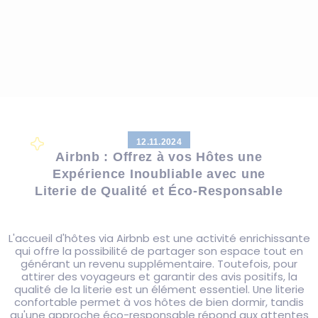
12.11.2024
Airbnb : Offrez à vos Hôtes une
Expérience Inoubliable avec une
Literie de Qualité et Éco-Responsable
L'accueil d'hôtes via Airbnb est une activité enrichissante
qui offre la possibilité de partager son espace tout en
générant un revenu supplémentaire. Toutefois, pour
attirer des voyageurs et garantir des avis positifs, la
qualité de la literie est un élément essentiel. Une literie
confortable permet à vos hôtes de bien dormir, tandis
qu'une approche éco-responsable répond aux attentes