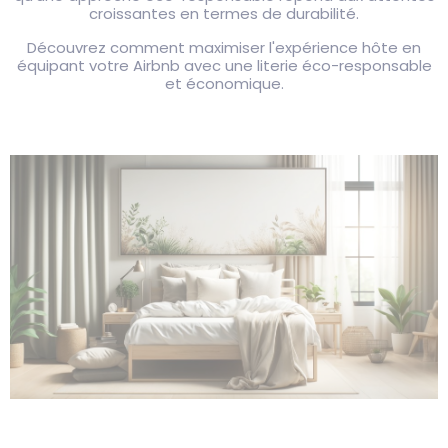
croissantes en termes de durabilité.
Découvrez comment maximiser l'expérience hôte en
équipant votre Airbnb avec une literie éco-responsable
et économique.