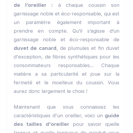
de l’oreiller :
à chaque coussin son
garnissage noble et éco-responsable, qui est
un paramètre également important à
prendre en compte. Qu’il s’agisse d’un
garnissage noble et éco-responsable de
duvet de canard
, de plumules et fin duvet
d'exception, de fibres synthétiques pour les
consommateurs responsables… Chaque
matière a sa particularité et joue sur la
fermeté et le moelleux du coussin. Vous
aurez donc largement le choix !
Maintenant que vous connaissez les
caractéristiques d'un oreiller, voici un
guide
des tailles d'oreiller
pour savoir quelle
largeur et quelle longueur de produit vous