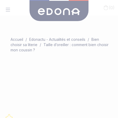
(0)
Accueil
Edonactu - Actualités et conseils
Bien
choisir sa literie
Taille d’oreiller : comment bien choisir
mon coussin ?