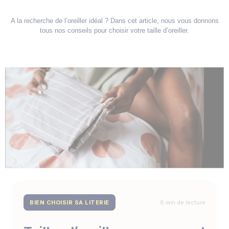
A la recherche de l’oreiller idéal ? Dans cet article, nous vous donnons
tous nos conseils pour choisir votre taille d’oreiller.
BIEN CHOISIR SA LITERIE
6 min de lecture