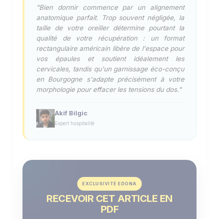
"Bien dormir commence par un alignement
anatomique parfait. Trop souvent négligée, la
taille de votre oreiller détermine pourtant la
qualité de votre récupération : un format
rectangulaire américain libère de l'espace pour
vos épaules et soutient idéalement les
cervicales, tandis qu'un garnissage éco-conçu
en Bourgogne s'adapte précisément à votre
morphologie pour effacer les tensions du dos."
Akif Bilgic
Expert hospitalité
EXCLUSIVITÉ EDONA
RECEVOIR CET ARTICLE EN
PDF