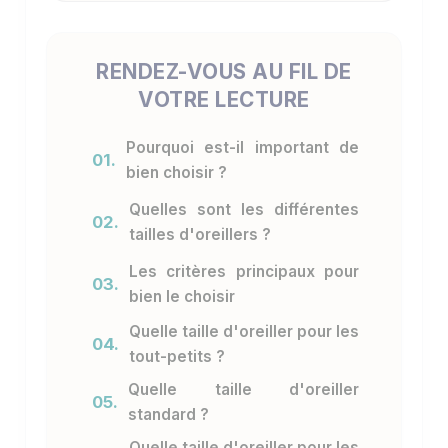
RENDEZ-VOUS AU FIL DE
VOTRE LECTURE
Pourquoi est-il important de
01.
bien choisir ?
Quelles sont les différentes
02.
tailles d'oreillers ?
Les critères principaux pour
03.
bien le choisir
Quelle taille d'oreiller pour les
04.
tout-petits ?
Quelle taille d'oreiller
05.
standard ?
Quelle taille d'oreiller pour les