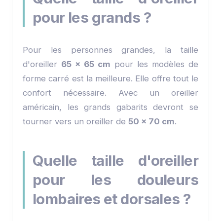
pour les grands ?
Pour les personnes grandes, la taille
d'oreiller
65 x 65 cm
pour les modèles de
forme carré est la meilleure. Elle offre tout le
confort nécessaire. Avec un oreiller
américain, les grands gabarits devront se
tourner vers un oreiller de
50 x 70 cm
.
Quelle taille d'oreiller
pour les douleurs
lombaires et dorsales ?