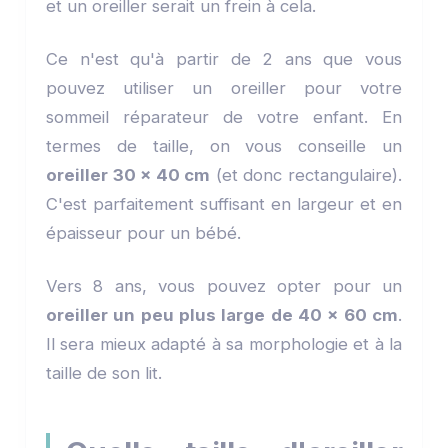
et un oreiller serait un frein à cela.
Ce n'est qu'à partir de 2 ans que vous
pouvez utiliser un oreiller pour votre
sommeil réparateur de votre enfant. En
termes de taille, on vous conseille un
oreiller 30 x 40 cm
(et donc rectangulaire).
C'est parfaitement suffisant en largeur et en
épaisseur pour un bébé.
Vers 8 ans, vous pouvez opter pour un
oreiller un peu plus large de 40 x 60 cm
.
Il sera mieux adapté à sa morphologie et à la
taille de son lit.