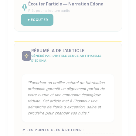
Écouter l'article — Narration Edona
Prêt pour la lecture audio
ÉCOUTER
RÉSUMÉ IA DE L'ARTICLE
GÉNÉRÉ PAR L'INTELLIGENCE ARTIFICIELLE
D'EDONA
"Favoriser un oreiller naturel de fabrication
artisanale garantit un alignement parfait de
votre nuque et une empreinte écologique
réduite. Cet article met à l'honneur une
démarche de literie d'exception, saine et
circulaire pour changer vos nuits."
📌 LES POINTS CLÉS À RETENIR :