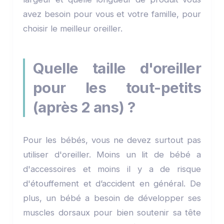
avez besoin pour vous et votre famille, pour
choisir le meilleur oreiller.
Quelle taille d'oreiller
pour les tout-petits
(après 2 ans) ?
Pour les bébés, vous ne devez surtout pas
utiliser d'oreiller. Moins un lit de bébé a
d'accessoires et moins il y a de risque
d'étouffement et d’accident en général. De
plus, un bébé a besoin de développer ses
muscles dorsaux pour bien soutenir sa tête