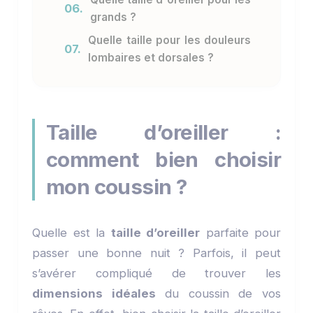
06.
grands ?
Quelle taille pour les douleurs
07.
lombaires et dorsales ?
Taille d’oreiller :
comment bien choisir
mon coussin ?
Quelle est la
taille d’oreiller
parfaite pour
passer une bonne nuit ? Parfois, il peut
s’avérer compliqué de trouver les
dimensions idéales
du coussin de vos