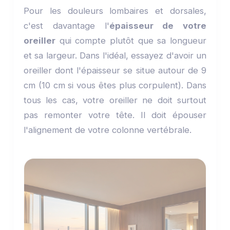
Pour les douleurs lombaires et dorsales,
c'est davantage l'
épaisseur de votre
oreiller
qui compte plutôt que sa longueur
et sa largeur. Dans l'idéal, essayez d'avoir un
oreiller dont l'épaisseur se situe autour de 9
cm (10 cm si vous êtes plus corpulent). Dans
tous les cas, votre oreiller ne doit surtout
pas remonter votre tête. Il doit épouser
l'alignement de votre colonne vertébrale.