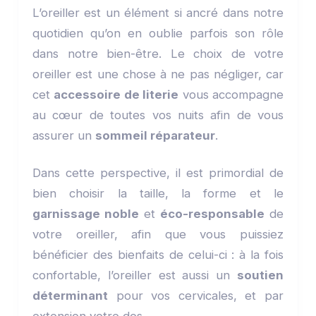
L’oreiller est un élément si ancré dans notre
quotidien qu’on en oublie parfois son rôle
dans notre bien-être. Le choix de votre
oreiller est une chose à ne pas négliger, car
cet
accessoire de literie
vous accompagne
au cœur de toutes vos nuits afin de vous
assurer un
sommeil réparateur
.
Dans cette perspective, il est primordial de
bien choisir la taille, la forme et le
garnissage noble
et
éco-responsable
de
votre oreiller, afin que vous puissiez
bénéficier des bienfaits de celui-ci : à la fois
confortable, l’oreiller est aussi un
soutien
déterminant
pour vos cervicales, et par
extension votre dos.