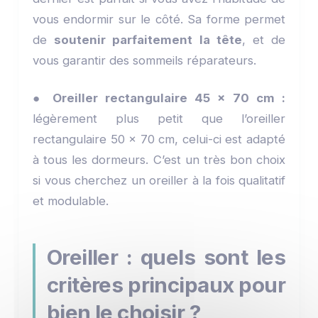
vous endormir sur le côté. Sa forme permet
de
soutenir parfaitement la tête
, et de
vous garantir des sommeils réparateurs.
●
Oreiller rectangulaire 45 x 70 cm :
légèrement plus petit que l’oreiller
rectangulaire 50 x 70 cm, celui-ci est adapté
à tous les dormeurs. C’est un très bon choix
si vous cherchez un oreiller à la fois qualitatif
et modulable.
Oreiller : quels sont les
critères principaux pour
bien le choisir ?