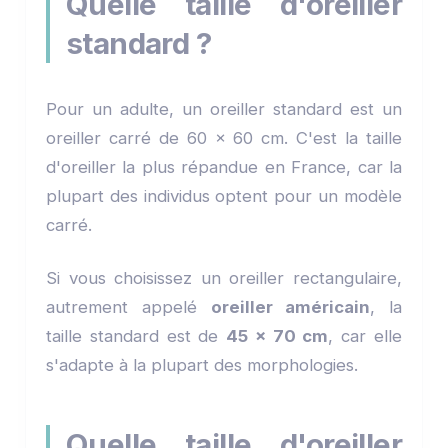
Quelle taille d'oreiller
standard ?
Pour un adulte, un oreiller standard est un
oreiller carré de 60 x 60 cm. C'est la taille
d'oreiller la plus répandue en France, car la
plupart des individus optent pour un modèle
carré.
Si vous choisissez un oreiller rectangulaire,
autrement appelé
oreiller américain
, la
taille standard est de
45 x 70 cm
, car elle
s'adapte à la plupart des morphologies.
Quelle taille d'oreiller