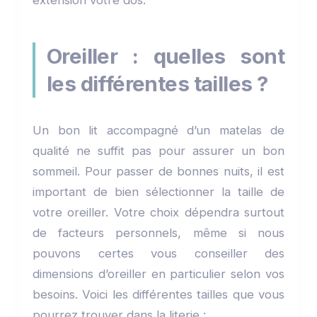
Oreiller : quelles sont
les différentes tailles ?
Un bon lit accompagné d’un matelas de
qualité ne suffit pas pour assurer un bon
sommeil. Pour passer de bonnes nuits, il est
important de bien sélectionner la taille de
votre oreiller. Votre choix dépendra surtout
de facteurs personnels, même si nous
pouvons certes vous conseiller des
dimensions d’oreiller en particulier selon vos
besoins. Voici les différentes tailles que vous
pourrez trouver dans la literie :