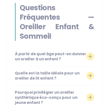
Questions
Fréquentes —
Oreiller Enfant &
Sommeil
À partir de quel âge peut-on donner
un oreiller à un enfant ?
Quelle est la taille idéale pour un
oreiller de lit enfant ?
Pourquoi privilégier un oreiller
synthétique éco-conçu pour un
jeune enfant ?