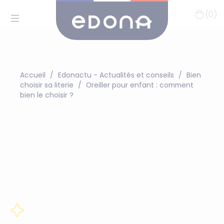
(0)
Accueil
Edonactu - Actualités et conseils
Bien
choisir sa literie
Oreiller pour enfant : comment
bien le choisir ?