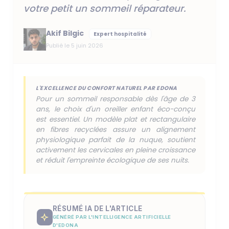
votre petit un sommeil réparateur.
Akif Bilgic
Expert hospitalité
Publié le 5 juin 2026
L'EXCELLENCE DU CONFORT NATUREL PAR EDONA
Pour un sommeil responsable dès l'âge de 3
ans, le choix d'un oreiller enfant éco-conçu
est essentiel. Un modèle plat et rectangulaire
en fibres recyclées assure un alignement
physiologique parfait de la nuque, soutient
activement les cervicales en pleine croissance
et réduit l'empreinte écologique de ses nuits.
RÉSUMÉ IA DE L'ARTICLE
GÉNÉRÉ PAR L'INTELLIGENCE ARTIFICIELLE
D'EDONA