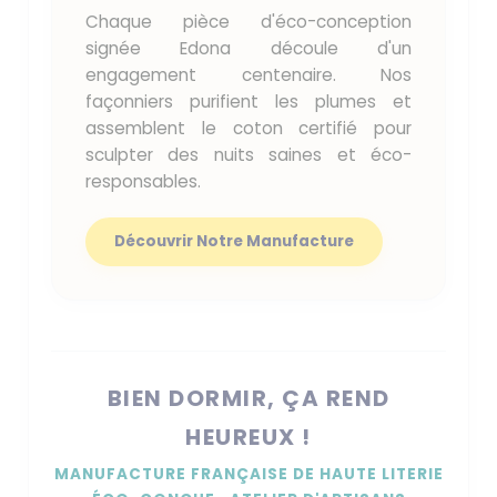
Chaque pièce d'éco-conception
signée Edona découle d'un
engagement centenaire. Nos
façonniers purifient les plumes et
assemblent le coton certifié pour
sculpter des nuits saines et éco-
responsables.
Découvrir Notre Manufacture
BIEN DORMIR, ÇA REND
HEUREUX !
MANUFACTURE FRANÇAISE DE HAUTE LITERIE