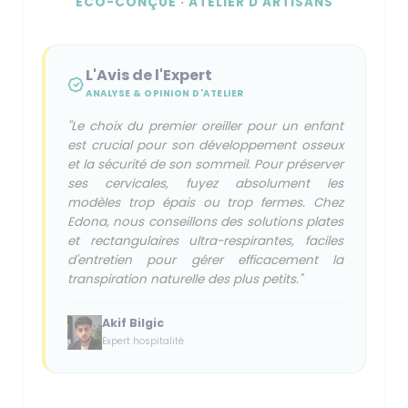
ÉCO-CONÇUE · ATELIER D'ARTISANS
L'Avis de l'Expert
ANALYSE & OPINION D'ATELIER
"Le choix du premier oreiller pour un enfant
est crucial pour son développement osseux
et la sécurité de son sommeil. Pour préserver
ses cervicales, fuyez absolument les
modèles trop épais ou trop fermes. Chez
Edona, nous conseillons des solutions plates
et rectangulaires ultra-respirantes, faciles
d'entretien pour gérer efficacement la
transpiration naturelle des plus petits."
Akif Bilgic
Expert hospitalité