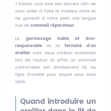
? Edona vous livre ses secrets afin de
vous aider à faire le meilleur choix et
de garantir à votre petit une longue
nuit de
sommeil réparateur
.
Le
garnissage noble et éco-
responsable
et la
fermeté d’un
oreiller
sont deux critères essentiels
lors de l’achat. En effet, un sommeil
confortable est étroitement lié au
type d’oreiller pour lequel vous avez
opté.
Quand introduire un
oreiller dans le lit de