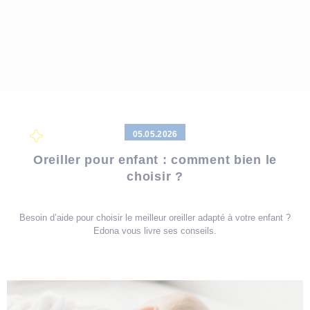
05.05.2026
Oreiller pour enfant : comment bien le
choisir ?
Besoin d’aide pour choisir le meilleur oreiller adapté à votre enfant ?
Edona vous livre ses conseils.