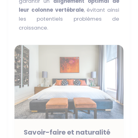
garantir un
alignement optimal de
leur colonne vertébrale
, évitant ainsi
les potentiels problèmes de
croissance.
Savoir-faire et naturalité