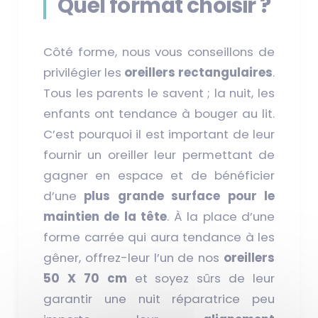
Quel format choisir ?
Côté forme, nous vous conseillons de
privilégier les
oreillers rectangulaires
.
Tous les parents le savent ; la nuit, les
enfants ont tendance à bouger au lit.
C’est pourquoi il est important de leur
fournir un oreiller leur permettant de
gagner en espace et de bénéficier
d’une
plus grande surface pour le
maintien de la tête
. À la place d’une
forme carrée qui aura tendance à les
gêner, offrez-leur l’un de nos
oreillers
50 X 70 cm
et soyez sûrs de leur
garantir une nuit réparatrice peu