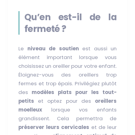
Qu’en est-il de la
fermeté ?
Le
niveau de soutien
est aussi un
élément important lorsque vous
choisissez un oreiller pour votre enfant.
Éloignez-vous des oreillers trop
fermes et trop épais. Privilégiez plutôt
des
modèles plats pour les tout-
petits
et optez pour des
oreillers
moelleux
lorsque vos enfants
grandissent. Cela permettra de
préserver leurs cervicales
et de leur