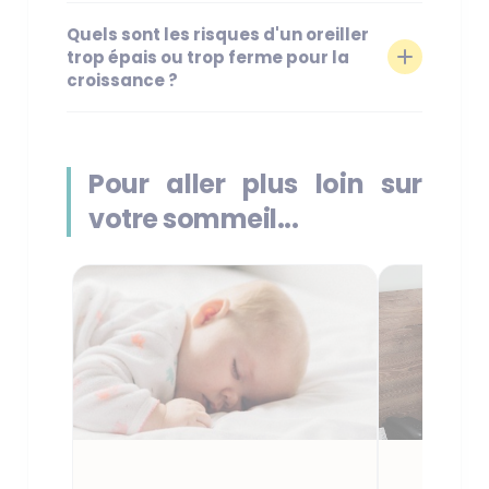
Quels sont les risques d'un oreiller
trop épais ou trop ferme pour la
croissance ?
Pour aller plus loin sur
votre sommeil...