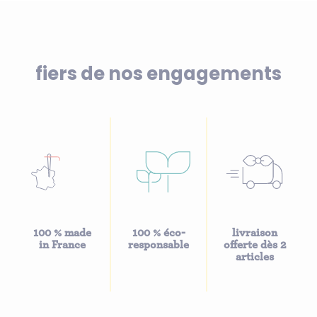
fiers de nos engagements
100 % made
100 % éco-
livraison
in France
responsable
offerte dès 2
articles