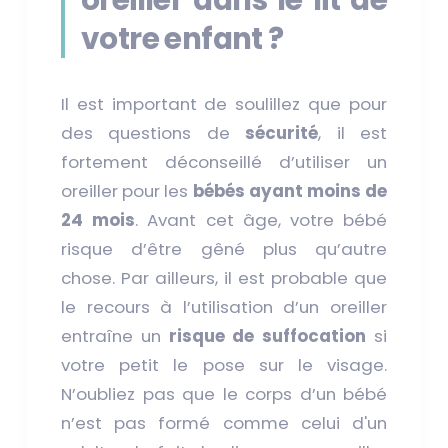
votre enfant ?
Il est important de soulillez que pour
des questions de
sécurité
, il est
fortement déconseillé d’utiliser un
oreiller pour les
bébés ayant moins de
24 mois
. Avant cet âge, votre bébé
risque d’être gêné plus qu’autre
chose. Par ailleurs, il est probable que
le recours à l’utilisation d’un oreiller
entraîne un
risque de suffocation
si
votre petit le pose sur le visage.
N’oubliez pas que le corps d’un bébé
n’est pas formé comme celui d'un