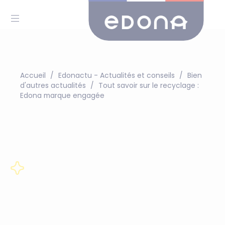
Accueil
Edonactu - Actualités et conseils
Bien
d'autres actualités
Tout savoir sur le recyclage :
Edona marque engagée