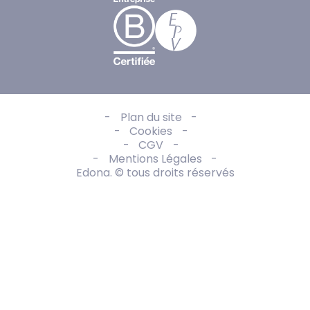
Plan du site
Cookies
CGV
Mentions Légales
Edona. © tous droits réservés