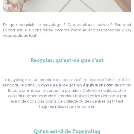
En quoi consiste le recyclage ? Quelles étapes suivre ? Pourquoi
Edona est-elle considérée comme marque éco-responsable ? On
vous explique tout.
Recycler, qu'est-ce que c'est
Le recyclage est un procédé qui consiste à traiter des déchets et à les
réintroduire dans un
cycle de production équivalent
afin de limiter
la consommation et surtout la pollution. Côté vêtements, sachez
qu’offrir une seconde vie à vos vieux textiles (en les déposant par
exemple dans des points de collecte ou des centres de tri) est
toujours mieux que de les jeter.
Qu'en est-il de l'upcycling