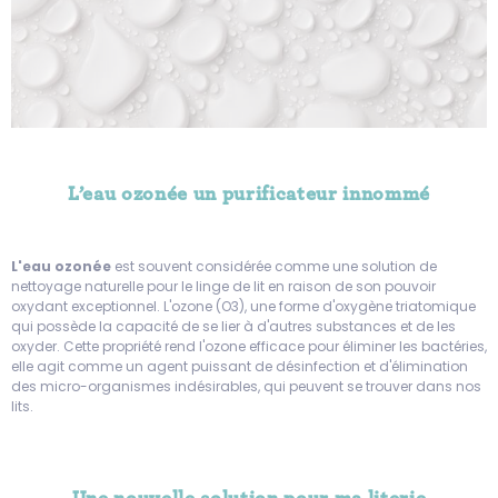
L’eau ozonée un purificateur innommé
L'eau ozonée
est souvent considérée comme une solution de
nettoyage naturelle pour le linge de lit en raison de son pouvoir
oxydant exceptionnel. L'ozone (O3), une forme d'oxygène triatomique
qui possède la capacité de se lier à d'autres substances et de les
oxyder. Cette propriété rend l'ozone efficace pour éliminer les bactéries,
elle agit comme un agent puissant de désinfection et d'élimination
des micro-organismes indésirables, qui peuvent se trouver dans nos
lits.