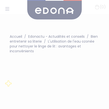
(0)
Accueil
Edonactu - Actualités et conseils
Bien
entretenir sa literie
L'utilisation de l'eau ozonée
pour nettoyer le linge de lit : avantages et
inconvénients