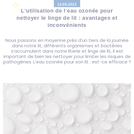
12.06.2023
L'utilisation de l'eau ozonée pour
nettoyer le linge de lit : avantages et
inconvénients
Nous passons en moyenne près d’un tiers de la journée
dans notre lit, différents organismes et bactéries
s’accumulent dans notre literie et linge de lit, il est
important de bien les nettoyer pour limiter les risques de
pathogènes. L’eau ozonée pour son lit : est-ce efficace ?