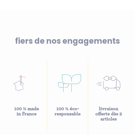
fiers de nos engagements
100 % made
100 % éco-
livraison
in France
responsable
offerte dès 2
articles