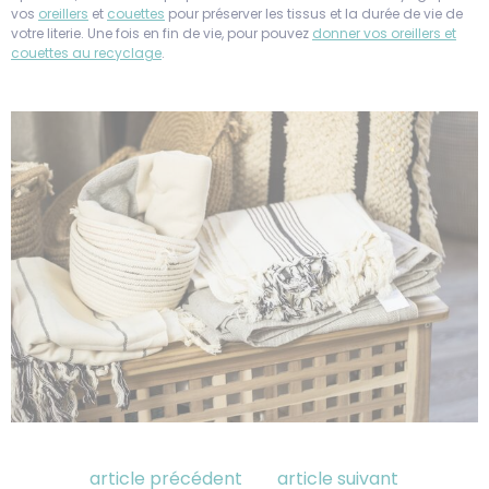
vos
oreillers
et
couettes
pour préserver les tissus et la durée de vie de
votre literie. Une fois en fin de vie, pour pouvez
donner vos oreillers et
couettes au recyclage
.
article précédent
article suivant