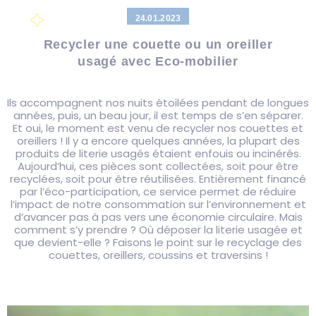
24.01.2023
Recycler une couette ou un oreiller
usagé avec Eco-mobilier
Ils accompagnent nos nuits étoilées pendant de longues
années, puis, un beau jour, il est temps de s’en séparer.
Et oui, le moment est venu de recycler nos couettes et
oreillers ! Il y a encore quelques années, la plupart des
produits de literie usagés étaient enfouis ou incinérés.
Aujourd’hui, ces pièces sont collectées, soit pour être
recyclées, soit pour être réutilisées. Entièrement financé
par l’éco-participation, ce service permet de réduire
l’impact de notre consommation sur l’environnement et
d’avancer pas à pas vers une économie circulaire. Mais
comment s’y prendre ? Où déposer la literie usagée et
que devient-elle ? Faisons le point sur le recyclage des
couettes, oreillers, coussins et traversins !