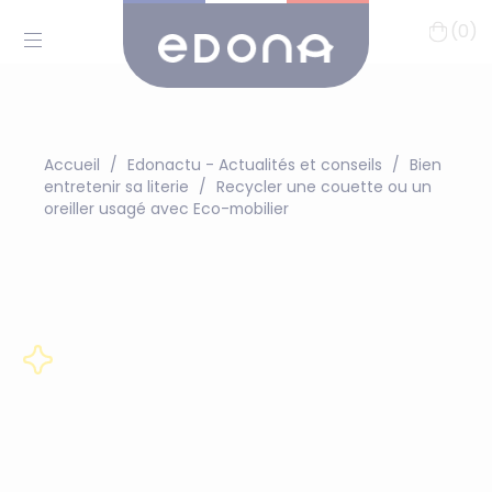
(0)
Accueil
Edonactu - Actualités et conseils
Bien
entretenir sa literie
Recycler une couette ou un
oreiller usagé avec Eco-mobilier