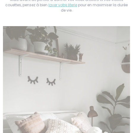
couettes, pensez à bien
laver votre literie
pour en maximiser la durée
de vie.