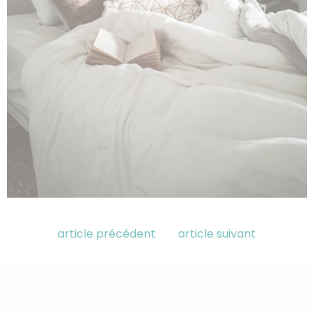
article précédent
article suivant