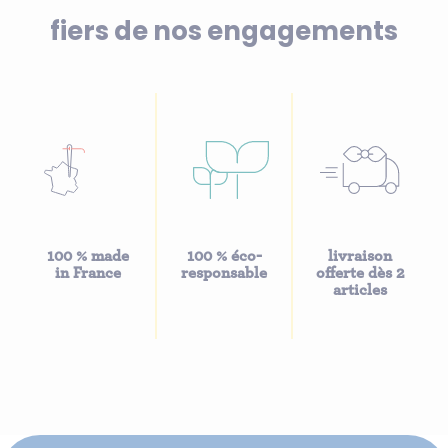
fiers de nos engagements
100 % made
100 % éco-
livraison
in France
responsable
offerte dès 2
articles