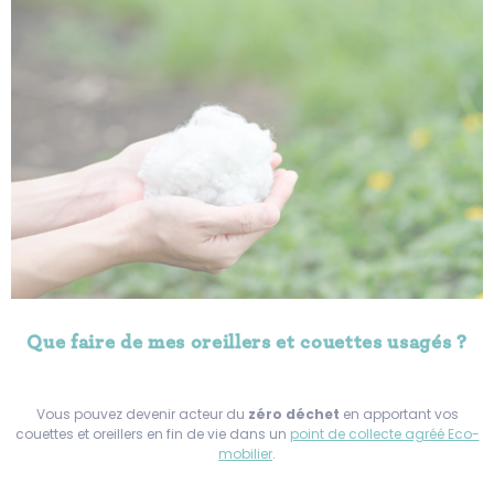
Que faire de mes oreillers et couettes usagés ?
Vous pouvez devenir acteur du
zéro déchet
en apportant vos
couettes et oreillers en fin de vie dans un
point de collecte agréé Eco-
mobilier
.