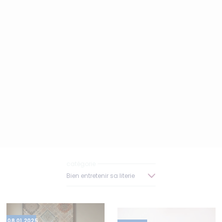
Bien entretenir sa literie
08.01.2025