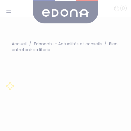
(0)
Accueil
Edonactu - Actualités et conseils
Bien
entretenir sa literie