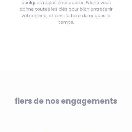
quelques règles à respecter. Edona vous
donne toutes les clés pour bien entretenir
votre literie, et ainsi la faire durer dans le
temps.
fiers de nos engagements