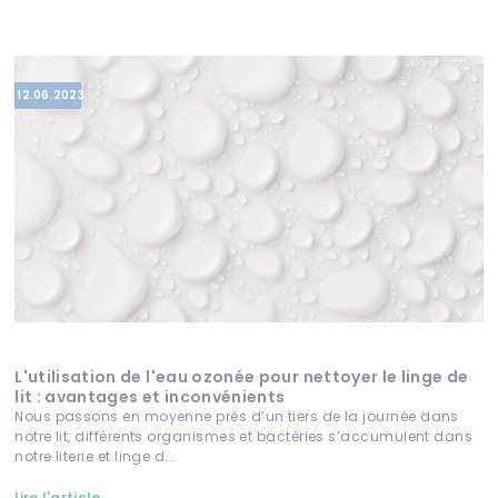
12.06.2023
L'utilisation de l'eau ozonée pour nettoyer le linge de
lit : avantages et inconvénients
Nous passons en moyenne près d’un tiers de la journée dans
notre lit, différents organismes et bactéries s’accumulent dans
notre literie et linge d...
lire l'article