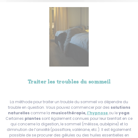
Traiter les troubles du sommeil
La méthode pour traiter un trouble du sommeil va dépendre du
trouble en question. Vous pouvez commencer par des
solutions
naturelles
comme la
musicothérapie,
l'hypnose
ou le
yoga
.
Certaines
plantes
sont également connues pour leur bienfait en ce
qui concerne la digestion, le sommeil (mélisse, aubépine) et la
diminution de l’anxiété (passiflore, valériane, etc.). Il est également
possible de se procurer des gélules ou des huiles essentielles en