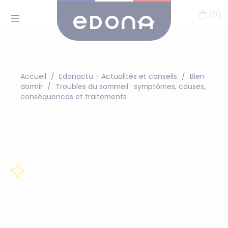
(0)
Accueil
Edonactu - Actualités et conseils
Bien
dormir
Troubles du sommeil : symptômes, causes,
conséquences et traitements