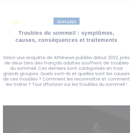
16.05.2023
Troubles du sommeil : symptômes,
causes, conséquences et traitements
Selon une enquête de APMnews publiée début 2022, près
de deux tiers des Français adultes souffrent de troubles
du sommeil. Ces derniers sont catégorisés en trois
grands groupes. Quels sont-ils et quelles sont les causes
de ces troubles ? Comment les reconnaître et comment
les traiter ? Tour d’horizon sur les troubles du sommeil !