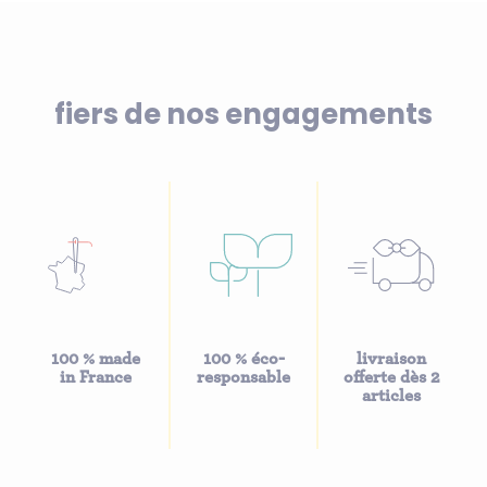
fiers de nos engagements
100 % made
100 % éco-
livraison
in France
responsable
offerte dès 2
articles